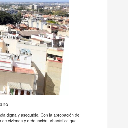
bano
da digna y asequible. Con la aprobación del
 de vivienda y ordenación urbanística que