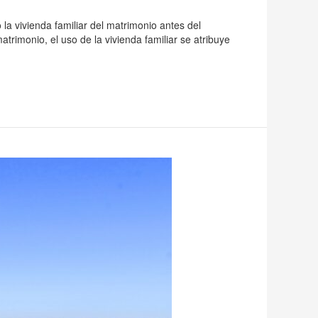
la vivienda familiar del matrimonio antes del
rimonio, el uso de la vivienda familiar se atribuye