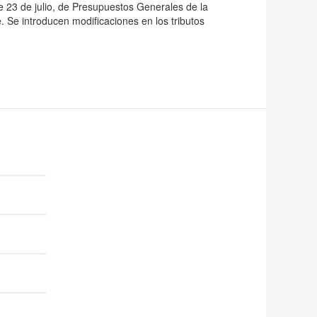
de 23 de julio, de Presupuestos Generales de la
Se introducen modificaciones en los tributos