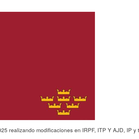
5 realizando modificaciones en IRPF, ITP Y AJD, IP y t