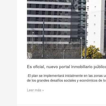
Es oficial, nuevo portal inmobiliario públi
·El plan se implementará inicialmente en las zonas 
de los grandes desafíos sociales y económicos de l
Leer más »