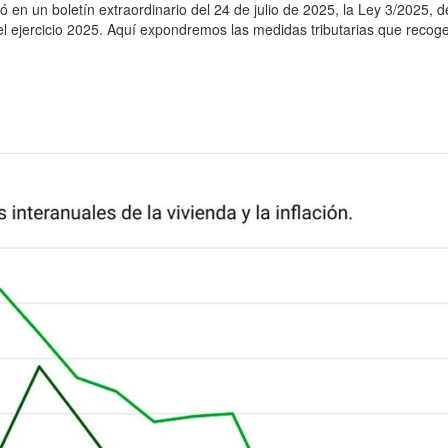
có en un boletín extraordinario del 24 de julio de 2025, la Ley 3/2025, 
ejercicio 2025. Aquí expondremos las medidas tributarias que recoge. 