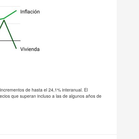
 incrementos de hasta el 24,1% interanual. El
recios que superan incluso a las de algunos años de