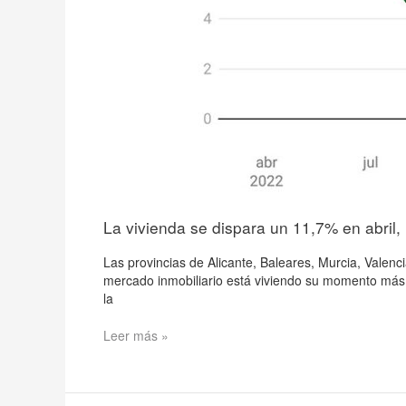
La vivienda se dispara un 11,7% en abril
Las provincias de Alicante, Baleares, Murcia, Valenci
mercado inmobiliario está viviendo su momento más i
la
Leer más »