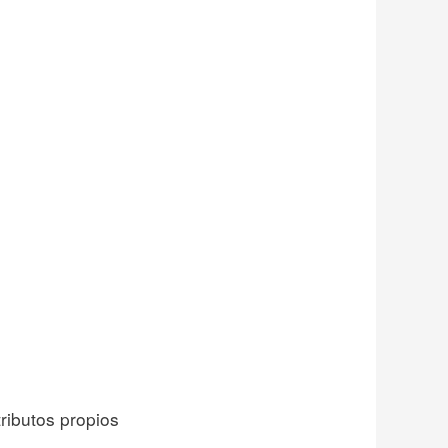
ributos propios