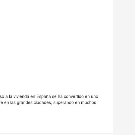
eso a la vivienda en España se ha convertido en uno
ente en las grandes ciudades, superando en muchos