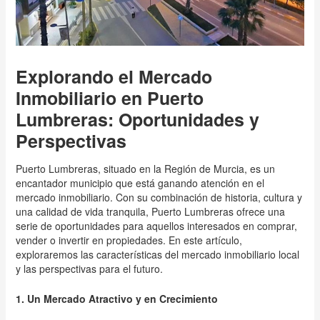
Explorando el Mercado
Inmobiliario en Puerto
Lumbreras: Oportunidades y
Perspectivas
Puerto Lumbreras, situado en la Región de Murcia, es un
encantador municipio que está ganando atención en el
mercado inmobiliario. Con su combinación de historia, cultura y
una calidad de vida tranquila, Puerto Lumbreras ofrece una
serie de oportunidades para aquellos interesados en comprar,
vender o invertir en propiedades. En este artículo,
exploraremos las características del mercado inmobiliario local
y las perspectivas para el futuro.
1. Un Mercado Atractivo y en Crecimiento