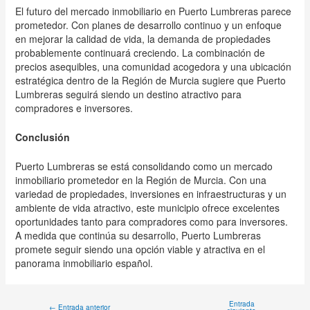
El futuro del mercado inmobiliario en Puerto Lumbreras parece
prometedor. Con planes de desarrollo continuo y un enfoque
en mejorar la calidad de vida, la demanda de propiedades
probablemente continuará creciendo. La combinación de
precios asequibles, una comunidad acogedora y una ubicación
estratégica dentro de la Región de Murcia sugiere que Puerto
Lumbreras seguirá siendo un destino atractivo para
compradores e inversores.
Conclusión
Puerto Lumbreras se está consolidando como un mercado
inmobiliario prometedor en la Región de Murcia. Con una
variedad de propiedades, inversiones en infraestructuras y un
ambiente de vida atractivo, este municipio ofrece excelentes
oportunidades tanto para compradores como para inversores.
A medida que continúa su desarrollo, Puerto Lumbreras
promete seguir siendo una opción viable y atractiva en el
panorama inmobiliario español.
Entrada
←
Entrada anterior