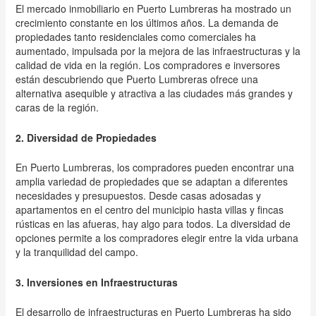
El mercado inmobiliario en Puerto Lumbreras ha mostrado un
crecimiento constante en los últimos años. La demanda de
propiedades tanto residenciales como comerciales ha
aumentado, impulsada por la mejora de las infraestructuras y la
calidad de vida en la región. Los compradores e inversores
están descubriendo que Puerto Lumbreras ofrece una
alternativa asequible y atractiva a las ciudades más grandes y
caras de la región.
2. Diversidad de Propiedades
En Puerto Lumbreras, los compradores pueden encontrar una
amplia variedad de propiedades que se adaptan a diferentes
necesidades y presupuestos. Desde casas adosadas y
apartamentos en el centro del municipio hasta villas y fincas
rústicas en las afueras, hay algo para todos. La diversidad de
opciones permite a los compradores elegir entre la vida urbana
y la tranquilidad del campo.
3. Inversiones en Infraestructuras
El desarrollo de infraestructuras en Puerto Lumbreras ha sido