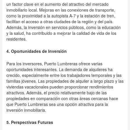
un factor clave en el aumento del atractivo del mercado
inmobiliario local. Mejoras en las conexiones de transporte,
como la proximidad a la autopista A-7 y la estación de tren,
facilitan el acceso a otras ciudades de la región y del país.
Además, la inversión en servicios públicos, como la educación
y la salud, ha contribuido a mejorar la calidad de vida de los
residentes.
4. Oportunidades de Inversión
Para los inversores, Puerto Lumbreras ofrece varias
oportunidades interesantes. La demanda de alquileres ha
crecido, especialmente entre los trabajadores temporales y las
familias jóvenes. Las propiedades de alquiler a largo plazo y las
viviendas vacacionales pueden proporcionar rendimientos
atractivos. Además, el precio relativamente bajo de las
propiedades en comparación con otras áreas cercanas hace
que Puerto Lumbreras sea una opción atractiva para la
inversión inmobiliaria.
5. Perspectivas Futuras