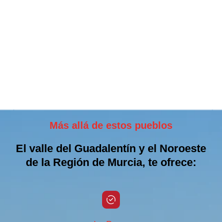
Más allá de estos pueblos
El valle del Guadalentín y el Noroeste
de la Región de Murcia, te ofrece: