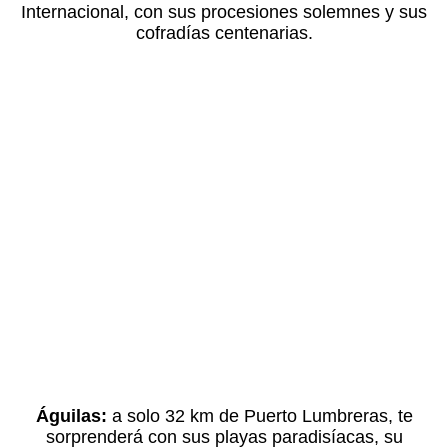
Internacional, con sus procesiones solemnes y sus
cofradías centenarias.
Águilas:
a solo 32 km de Puerto Lumbreras, te
sorprenderá con sus playas paradisíacas, su