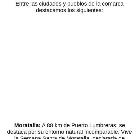
Entre las ciudades y pueblos de la comarca
destacamos los siguientes:
Moratalla:
A 88 km de Puerto Lumbreras, se
destaca por su entorno natural incomparable. Vive
la Semana Santa de Moratalla, declarada de