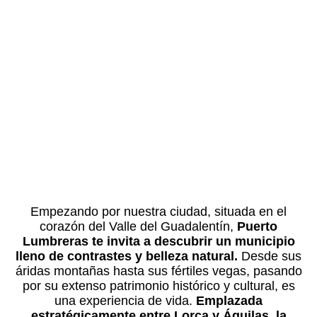
Empezando por nuestra ciudad, situada en el
corazón del Valle del Guadalentín,
Puerto
Lumbreras te invita a descubrir un municipio
lleno de contrastes y belleza natural.
Desde sus
áridas montañas hasta sus fértiles vegas, pasando
por su extenso patrimonio histórico y cultural, es
una experiencia de vida.
Emplazada
estratégicamente entre Lorca y Águilas, la