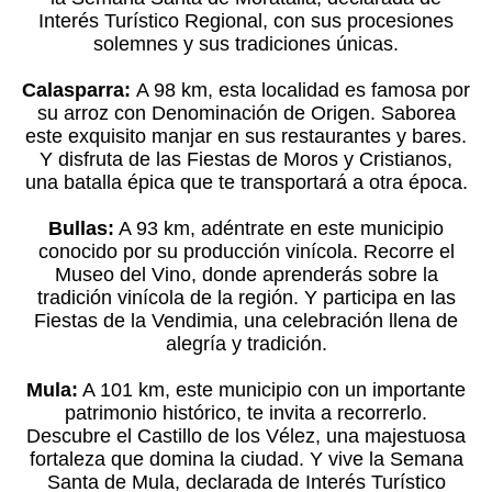
Interés Turístico Regional, con sus procesiones
solemnes y sus tradiciones únicas.
Calasparra:
A 98 km, esta localidad es famosa por
su arroz con Denominación de Origen. Saborea
este exquisito manjar en sus restaurantes y bares.
Y disfruta de las Fiestas de Moros y Cristianos,
una batalla épica que te transportará a otra época.
Bullas:
A 93 km, adéntrate en este municipio
conocido por su producción vinícola. Recorre el
Museo del Vino, donde aprenderás sobre la
tradición vinícola de la región. Y participa en las
Fiestas de la Vendimia, una celebración llena de
alegría y tradición.
Mula:
A 101 km, este municipio con un importante
patrimonio histórico, te invita a recorrerlo.
Descubre el Castillo de los Vélez, una majestuosa
fortaleza que domina la ciudad. Y vive la Semana
Santa de Mula, declarada de Interés Turístico